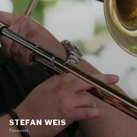
STEFAN WEIS
Posaunist